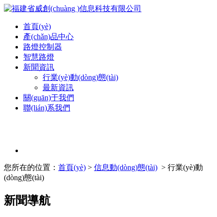
首頁(yè)
產(chǎn)品中心
路燈控制器
智慧路燈
新聞資訊
行業(yè)動(dòng)態(tài)
最新資訊
關(guān)于我們
聯(lián)系我們
您所在的位置：
首頁(yè)
>
信息動(dòng)態(tài)
> 行業(yè)動
(dòng)態(tài)
新聞導航