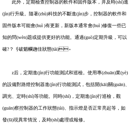
此外，定期檢查控制器的軟件和固件版本，并及時(shí)進
(jìn)行升級。隨著(zhù)科技的不斷進(jìn)步，控制器的軟件和
固件版本可能會(huì )有更新，新版本通常會(huì )修復一些已
知的問(wèn)題或提供更好的功能。通過(guò)定期升級，可以
確?？刂破魈幱趜佳狀態(tài)。
z后，定期進(jìn)行功能測試和巡檢。使用專(zhuān)業(yè)
的設備對路燈控制器進(jìn)行功能測試，包括開(kāi)關(guān)、
調光、定時(shí)等功能。同時(shí)，定期進(jìn)行巡檢，觀
(guān)察控制器的工作狀態(tài)、指示燈是否正常亮起等，如
發(fā)現異常情況，及時(shí)處理或報修。