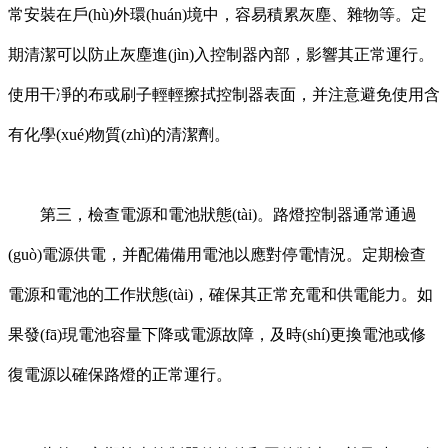
常安裝在戶(hù)外環(huán)境中，容易積累灰塵、雜物等。定
期清潔可以防止灰塵進(jìn)入控制器內部，影響其正常運行。
使用干凈的布或刷子輕輕擦拭控制器表面，并注意避免使用含
有化學(xué)物質(zhì)的清潔劑。
第三，檢查電源和電池狀態(tài)。路燈控制器通常通過
(guò)電源供電，并配備備用電池以應對停電情況。定期檢查
電源和電池的工作狀態(tài)，確保其正常充電和供電能力。如
果發(fā)現電池容量下降或電源故障，及時(shí)更換電池或修
復電源以確保路燈的正常運行。