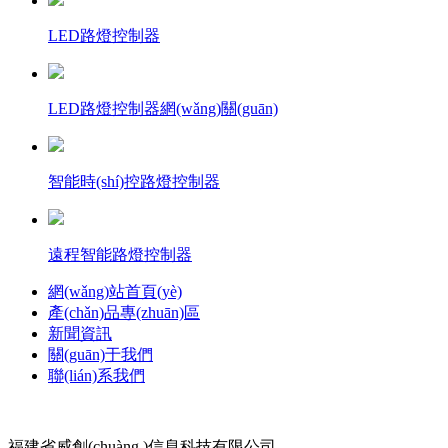
LED路燈控制器
LED路燈控制器網(wǎng)關(guān)
智能時(shí)控路燈控制器
遠程智能路燈控制器
網(wǎng)站首頁(yè)
產(chǎn)品專(zhuān)區
新聞資訊
關(guān)于我們
聯(lián)系我們
福建省威創(chuàng )信息科技有限公司