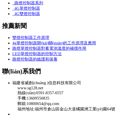
_路燈控制器系列
_4G單燈控制器
_4G雙燈控制器
推薦新聞
雙燈控制器工作原理
4g單燈控制器開(kāi)關(guān)的工作原理及應用
路燈單燈控制器對蓄電池溫度的補償作用
LED單燈控制器的控制方法
路燈控制器的維護和保養
聯(lián)系我們
福建省威創(chuàng )信息科技有限公司
www.sg128.net
熱線(xiàn):0591-8357-6557
手機:13609550835
郵箱:10800654@qq.com
福州地址:福州市倉山區金山大道橘園洲工業(yè)園64號