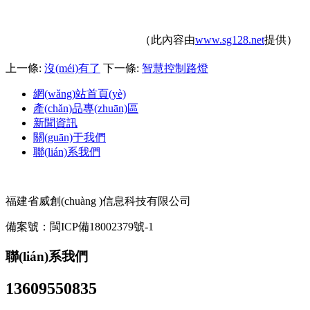
（此內容由
www.sg128.net
提供）
上一條:
沒(méi)有了
下一條:
智慧控制路燈
網(wǎng)站首頁(yè)
產(chǎn)品專(zhuān)區
新聞資訊
關(guān)于我們
聯(lián)系我們
福建省威創(chuàng )信息科技有限公司
備案號：
閩ICP備18002379號-1
聯(lián)系我們
13609550835