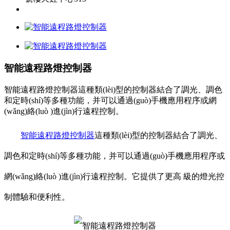
智能遠程路燈控制器
智能遠程路燈控制器這種類(lèi)型的控制器結合了調光、調色
和定時(shí)等多種功能，并可以通過(guò)手機應用程序或網
(wǎng)絡(luò )進(jìn)行遠程控制。
智能遠程路燈控制器
這種類(lèi)型的控制器結合了調光、
調色和定時(shí)等多種功能，并可以通過(guò)手機應用程序或
網(wǎng)絡(luò )進(jìn)行遠程控制。它提供了更高 級的燈光控
制體驗和便利性。