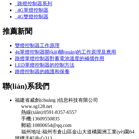
_路燈控制器系列
_4G單燈控制器
_4G雙燈控制器
推薦新聞
雙燈控制器工作原理
4g單燈控制器開(kāi)關(guān)的工作原理及應用
路燈單燈控制器對蓄電池溫度的補償作用
LED單燈控制器的控制方法
路燈控制器的維護和保養
聯(lián)系我們
福建省威創(chuàng )信息科技有限公司
www.sg128.net
熱線(xiàn):0591-8357-6557
手機:13609550835
郵箱:10800654@qq.com
福州地址:福州市倉山區金山大道橘園洲工業(yè)園64
號樓天虹中心313