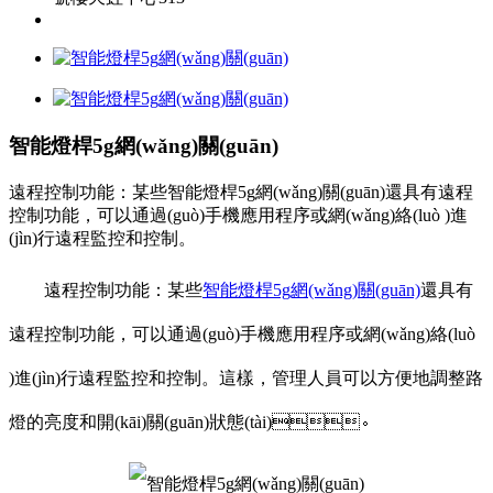
智能燈桿5g網(wǎng)關(guān)
遠程控制功能：某些智能燈桿5g網(wǎng)關(guān)還具有遠程
控制功能，可以通過(guò)手機應用程序或網(wǎng)絡(luò )進
(jìn)行遠程監控和控制。
遠程控制功能：某些
智能燈桿5g網(wǎng)關(guān)
還具有
遠程控制功能，可以通過(guò)手機應用程序或網(wǎng)絡(luò
)進(jìn)行遠程監控和控制。這樣，管理人員可以方便地調整路
燈的亮度和開(kāi)關(guān)狀態(tài)。