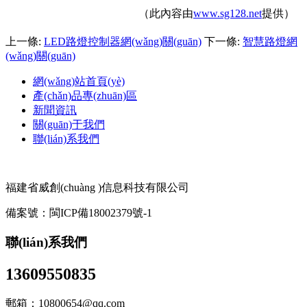
（此內容由
www.sg128.net
提供）
上一條:
LED路燈控制器網(wǎng)關(guān)
下一條:
智慧路燈網
(wǎng)關(guān)
網(wǎng)站首頁(yè)
產(chǎn)品專(zhuān)區
新聞資訊
關(guān)于我們
聯(lián)系我們
福建省威創(chuàng )信息科技有限公司
備案號：
閩ICP備18002379號-1
聯(lián)系我們
13609550835
郵箱：10800654@qq.com