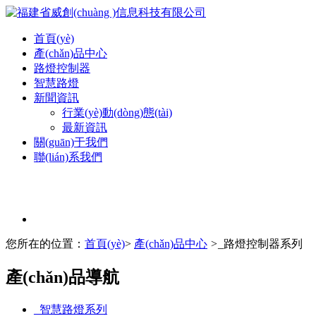
首頁(yè)
產(chǎn)品中心
路燈控制器
智慧路燈
新聞資訊
行業(yè)動(dòng)態(tài)
最新資訊
關(guān)于我們
聯(lián)系我們
您所在的位置：
首頁(yè)
>
產(chǎn)品中心
>
_路燈控制器系列
產(chǎn)品導航
_智慧路燈系列