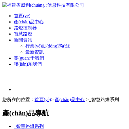
首頁(yè)
產(chǎn)品中心
路燈控制器
智慧路燈
新聞資訊
行業(yè)動(dòng)態(tài)
最新資訊
關(guān)于我們
聯(lián)系我們
您所在的位置：
首頁(yè)
>
產(chǎn)品中心
>
_智慧路燈系列
產(chǎn)品導航
_智慧路燈系列