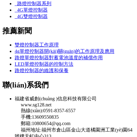
_路燈控制器系列
_4G單燈控制器
_4G雙燈控制器
推薦新聞
雙燈控制器工作原理
4g單燈控制器開(kāi)關(guān)的工作原理及應用
路燈單燈控制器對蓄電池溫度的補償作用
LED單燈控制器的控制方法
路燈控制器的維護和保養
聯(lián)系我們
福建省威創(chuàng )信息科技有限公司
www.sg128.net
熱線(xiàn):0591-8357-6557
手機:13609550835
郵箱:10800654@qq.com
福州地址:福州市倉山區金山大道橘園洲工業(yè)園64
號樓天虹中心313